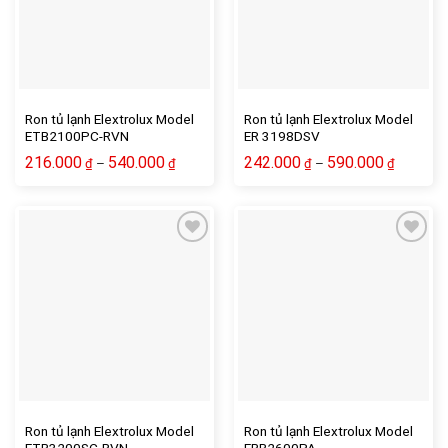
Ron tủ lạnh Elextrolux Model
Ron tủ lạnh Elextrolux Model
ETB2100PC-RVN
ER 3198DSV
216.000
540.000
242.000
590.000
–
–
₫
₫
₫
₫
Ron tủ lạnh Elextrolux Model
Ron tủ lạnh Elextrolux Model