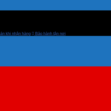
án khi nhận hàng
Bảo hành tận nơi