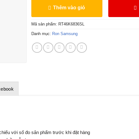
Thêm vào giỏ
Mã sản phẩm:
RT46K6836SL
Danh mục:
Ron Samsung
cebook
 chiếu với số đo sản phẩm trước khi đặt hàng