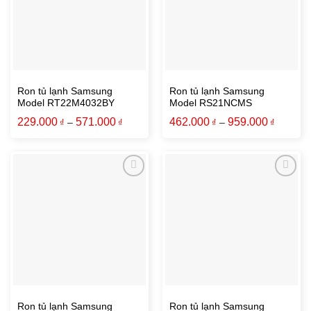
Ron tủ lạnh Samsung
Ron tủ lạnh Samsung
Model RT22M4032BY
Model RS21NCMS
229.000
571.000
462.000
959.000
₫
–
₫
₫
–
₫
Ron tủ lạnh Samsung
Ron tủ lạnh Samsung