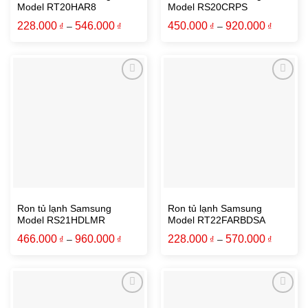
Model RT20HAR8
Model RS20CRPS
228.000
546.000
450.000
920.000
₫
–
₫
₫
–
₫
Ron tủ lạnh Samsung
Ron tủ lạnh Samsung
Model RS21HDLMR
Model RT22FARBDSA
466.000
960.000
228.000
570.000
₫
–
₫
₫
–
₫