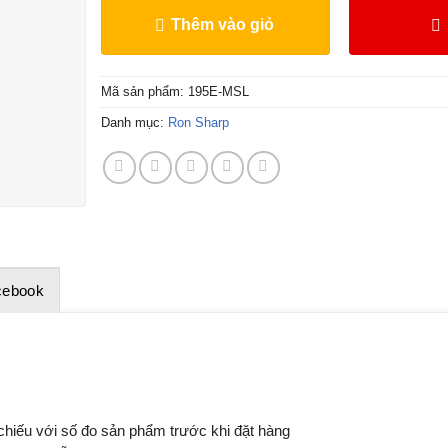
Thêm vào giỏ
Mã sản phẩm:
195E-MSL
Danh mục:
Ron Sharp
cebook
 chiếu với số đo sản phẩm trước khi đặt hàng