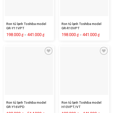
Ron tủ lạnh Toshiba model
Ron tủ lạnh Toshiba model
GR-Y11VPT
GR-R10VPT
198.000
441.000
198.000
441.000
–
–
₫
₫
₫
₫
Ron tủ lạnh Toshiba model
Ron tủ lạnh Toshiba model
GR-Y16VPD
H10VPT/VT