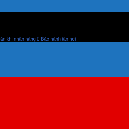
án khi nhận hàng
Bảo hành tận nơi