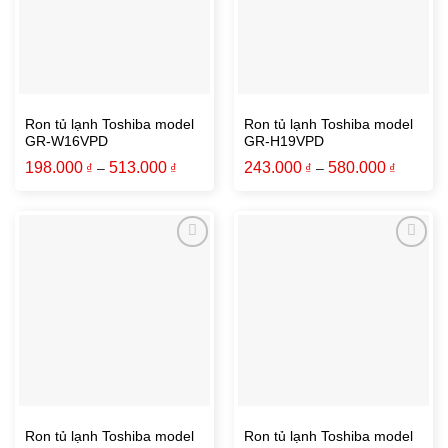
Ron tủ lạnh Toshiba model
Ron tủ lạnh Toshiba model
GR-W16VPD
GR-H19VPD
198.000
513.000
243.000
580.000
₫
–
₫
₫
–
₫
Add to wishlist
Add to wishlist
Ron tủ lạnh Toshiba model
Ron tủ lạnh Toshiba model