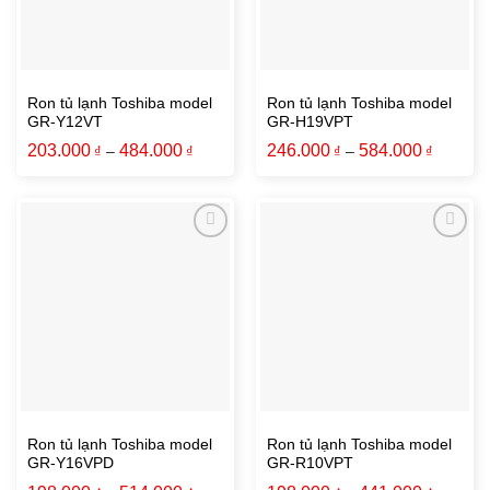
Ron tủ lạnh Toshiba model
Ron tủ lạnh Toshiba model
GR-Y12VT
GR-H19VPT
203.000
484.000
246.000
584.000
₫
–
₫
₫
–
₫
Ron tủ lạnh Toshiba model
Ron tủ lạnh Toshiba model
GR-Y16VPD
GR-R10VPT